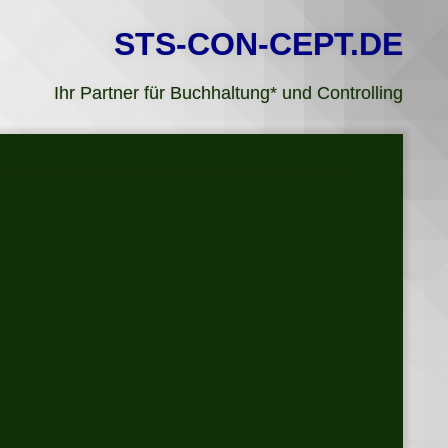
STS-CON-CEPT.DE
Ihr Partner für Buchhaltung* und Controlling